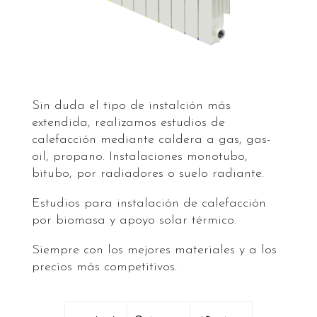
Sin duda el tipo de instalción más
extendida, realizamos estudios de
calefacción mediante caldera a gas, gas-
oil, propano. Instalaciones monotubo,
bitubo, por radiadores o suelo radiante.
Estudios para instalación de calefacción
por biomasa y apoyo solar térmico.
Siempre con los mejores materiales y a los
precios más competitivos.