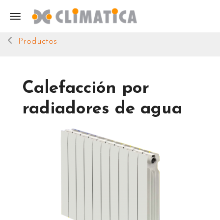
Toggle navigation
Productos
Calefacción por
radiadores de agua